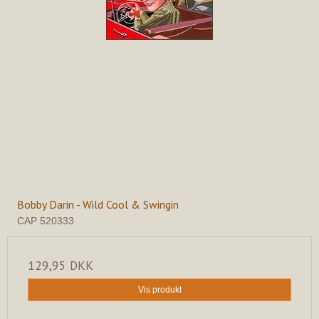
Bobby Darin - Wild Cool & Swingin
CAP 520333
129,95 DKK
Vis produkt