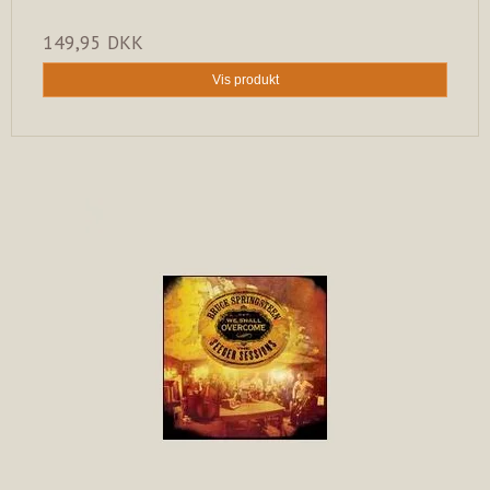
149,95 DKK
Vis produkt