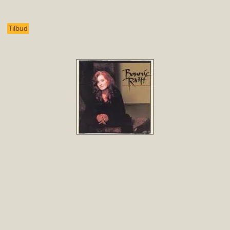
Tilbud