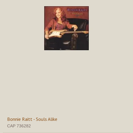
Bonnie Raitt - Souls Alike
CAP 736282