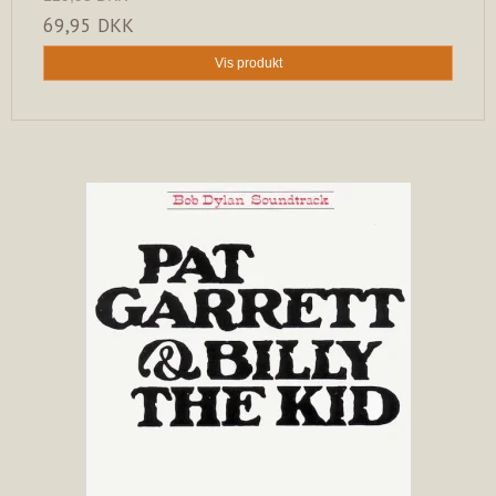
69,95 DKK
Vis produkt