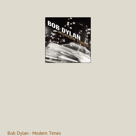
Bob Dylan - Modern Times