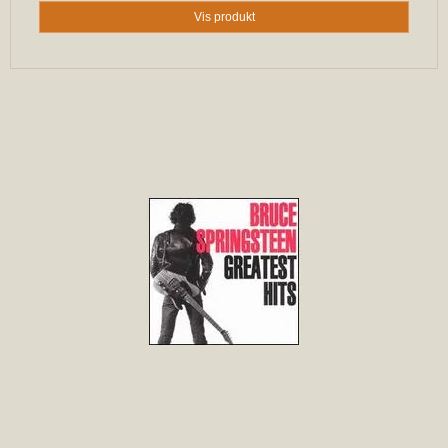
Vis produkt