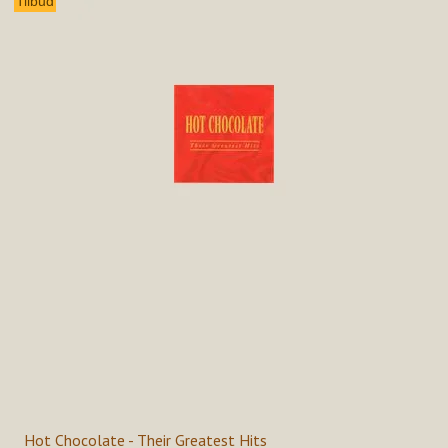
Tilbud
Hot Chocolate - Their Greatest Hits