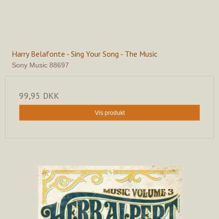
Harry Belafonte - Sing Your Song - The Music
Sony Music 88697
99,95 DKK
Vis produkt