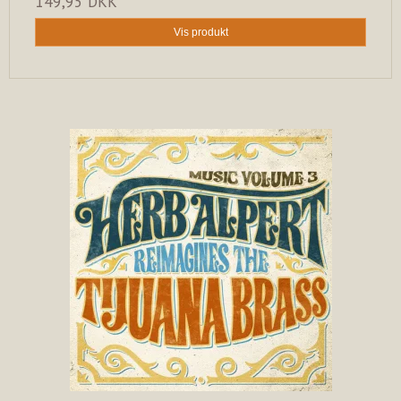
149,95 DKK
Vis produkt