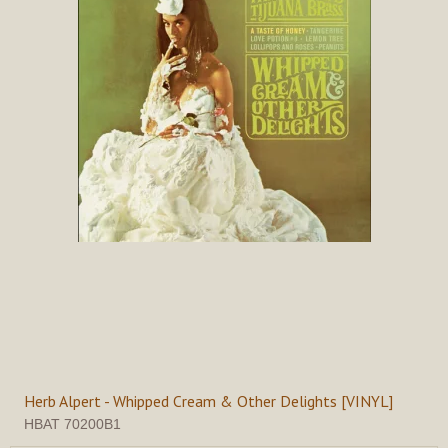
Herb Alpert - Whipped Cream & Other Delights [VINYL]
HBAT 70200B1