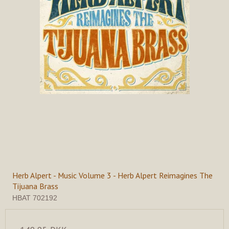
Herb Alpert - Music Volume 3 - Herb Alpert Reimagines The
Tijuana Brass
HBAT 702192