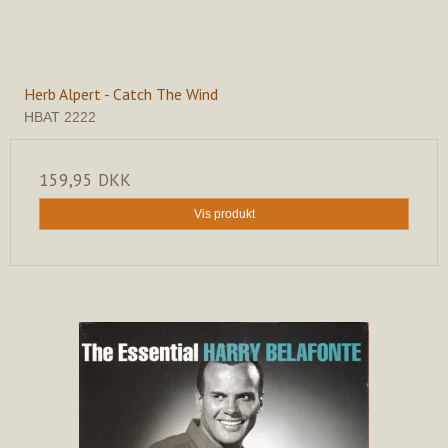
Herb Alpert - Catch The Wind
HBAT 2222
159,95 DKK
Vis produkt