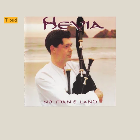
Tilbud