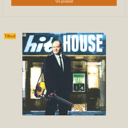
Vis produkt
Tilbud