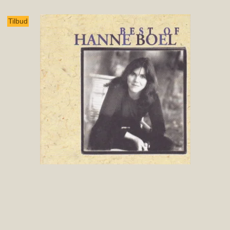
Tilbud