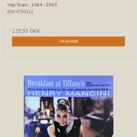
Hep Stars - 1964 - 1969
EMI 4750312
129,95 DKK
Vis produkt